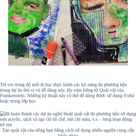
Trẻ em trong độ tuổi đi học thực hành các kỹ năng đa phương tiện
trong dự án thú vị và dễ dàng này, lấy cảm hứng từ Quái vật của
Frankenstein. Những kỹ thuật này có thể dễ dàng được sử dụng ở nhà
hoặc trong lớp học.
Tạo quái vật của riêng bạn bằng cách sử dụng nhiều nguồn cung cấp
khác nhau