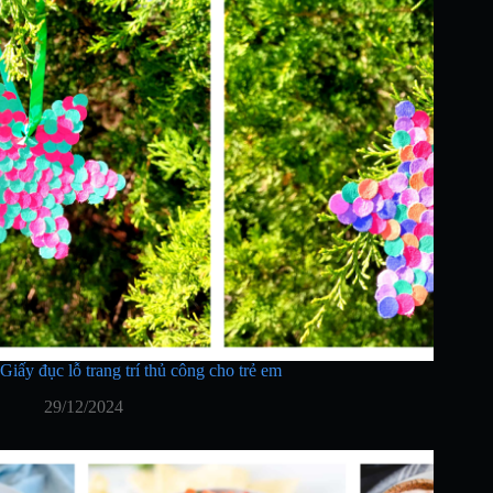
Giấy đục lỗ trang trí thủ công cho trẻ em
29/12/2024