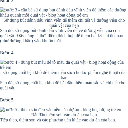
Bước 3
Sử dụng bút đánh dấu vĩnh viễn để thêm chi tiết và đường viền cho
quái vật của bạn
Sau đó, sử dụng bút đánh dấu vĩnh viễn để vẽ đường viền của con
quái vật. Đây cũng là thời điểm thích hợp để thêm bất kỳ chi tiết nào
(như đường khâu) vào khuôn mặt.
Bước 4
sử dụng chất liệu khô để thêm màu sắc cho tác phẩm nghệ thuật của
bạn
Sau đó, sử dụng chất liệu khô để bắt đầu thêm màu sắc và chi tiết cho
quái vật.
Bước 5
Bắt đầu thêm sơn vào dự án của bạn
Tiếp theo, thêm sơn và các phương tiện khác vào dự án của bạn.