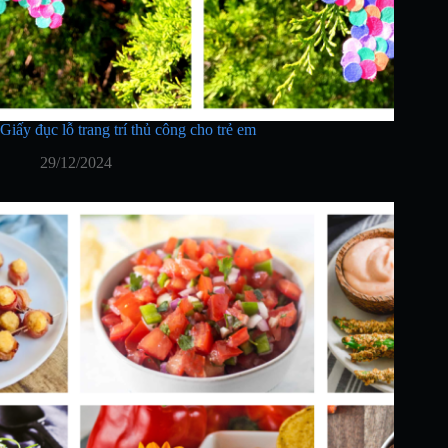
Giấy đục lỗ trang trí thủ công cho trẻ em
29/12/2024