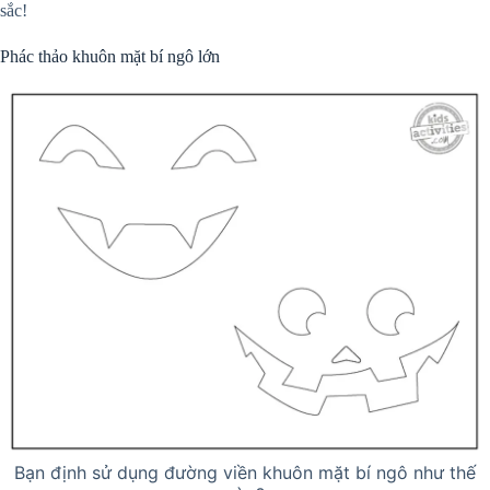
sắc!
Phác thảo khuôn mặt bí ngô lớn
Bạn định sử dụng đường viền khuôn mặt bí ngô như thế