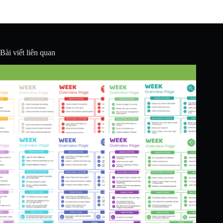
Bài viết liên quan